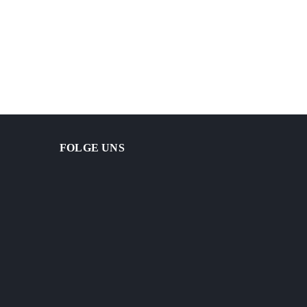
FOLGE UNS