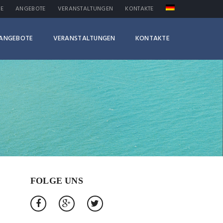
SE
ANGEBOTE
VERANSTALTUNGEN
KONTAKTE
ANGEBOTE
VERANSTALTUNGEN
KONTAKTE
FOLGE UNS