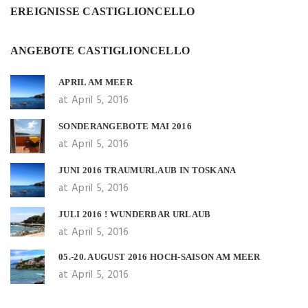
EREIGNISSE CASTIGLIONCELLO
ANGEBOTE CASTIGLIONCELLO
APRIL AM MEER
at April 5, 2016
SONDERANGEBOTE MAI 2016
at April 5, 2016
JUNI 2016 TRAUMURLAUB IN TOSKANA
at April 5, 2016
JULI 2016 ! WUNDERBAR URLAUB
at April 5, 2016
05.-20. AUGUST 2016 HOCH-SAISON AM MEER
at April 5, 2016