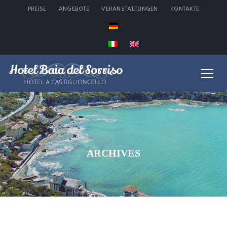
PREISE
ANGEBOTE
VERANSTALTUNGEN
KONTAKTE
ARCHIVES