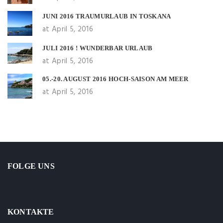
JUNI 2016 TRAUMURLAUB IN TOSKANA
at April 5, 2016
JULI 2016 ! WUNDERBAR URLAUB
at April 5, 2016
05.-20. AUGUST 2016 HOCH-SAISON AM MEER
at April 5, 2016
FOLGE UNS
KONTAKTE