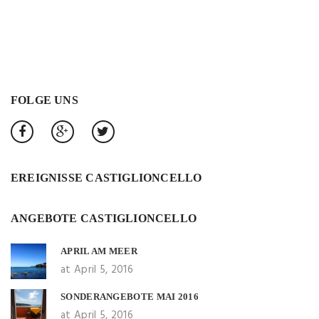
FOLGE UNS
EREIGNISSE CASTIGLIONCELLO
ANGEBOTE CASTIGLIONCELLO
APRIL AM MEER
at April 5, 2016
SONDERANGEBOTE MAI 2016
at April 5, 2016