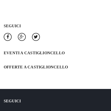
SEGUICI
EVENTI A CASTIGLIONCELLO
OFFERTE A CASTIGLIONCELLO
SEGUICI