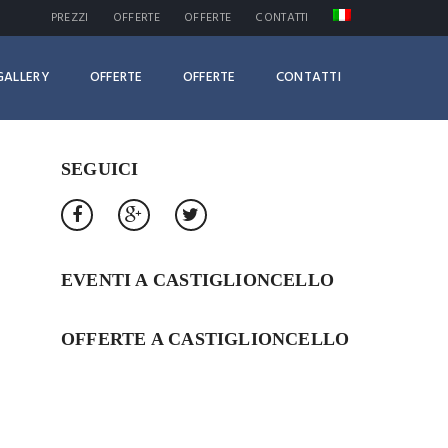
PREZZI
OFFERTE
OFFERTE
CONTATTI
GALLERY
OFFERTE
OFFERTE
CONTATTI
SEGUICI
EVENTI A CASTIGLIONCELLO
OFFERTE A CASTIGLIONCELLO