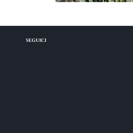
SEGUICI