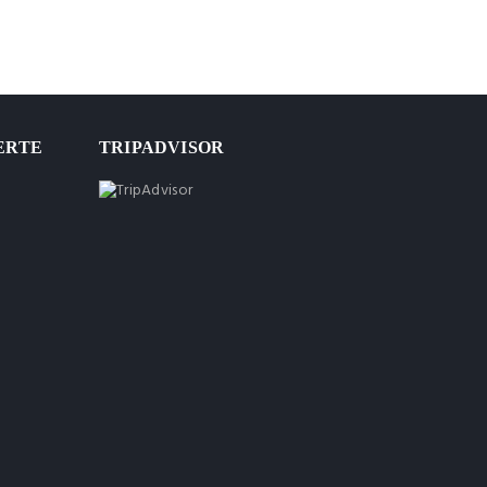
ERTE
TRIPADVISOR